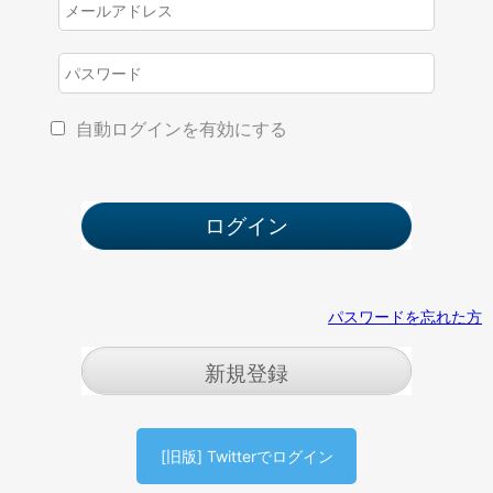
自動ログインを有効にする
パスワードを忘れた方
新規登録
[旧版] Twitterでログイン