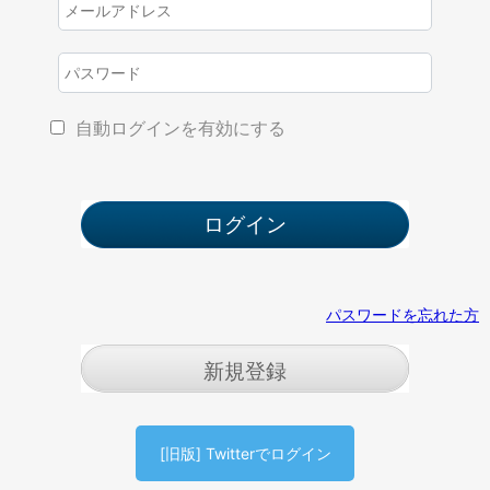
自動ログインを有効にする
パスワードを忘れた方
新規登録
[旧版] Twitterでログイン