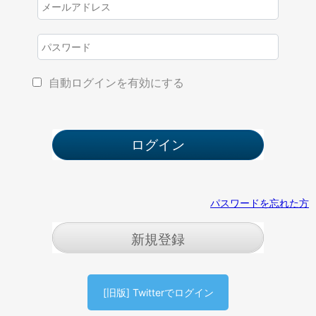
自動ログインを有効にする
パスワードを忘れた方
新規登録
[旧版] Twitterでログイン