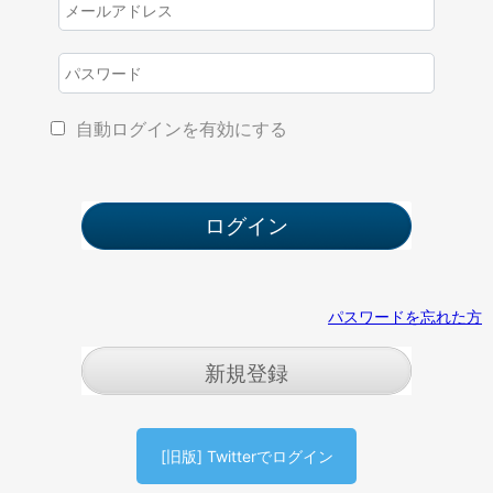
自動ログインを有効にする
パスワードを忘れた方
新規登録
[旧版] Twitterでログイン