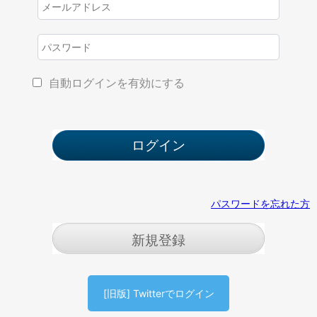
自動ログインを有効にする
パスワードを忘れた方
新規登録
[旧版] Twitterでログイン