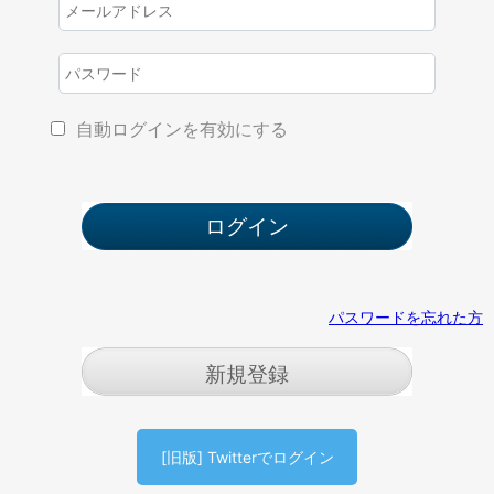
自動ログインを有効にする
パスワードを忘れた方
新規登録
[旧版] Twitterでログイン