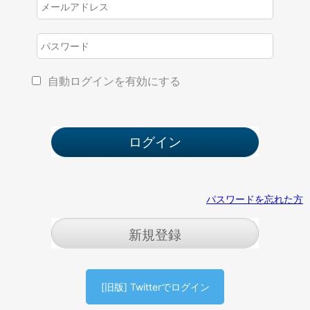
自動ログインを有効にする
パスワードを忘れた方
新規登録
[旧版] Twitterでログイン