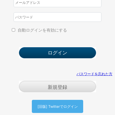
自動ログインを有効にする
パスワードを忘れた方
新規登録
[旧版] Twitterでログイン