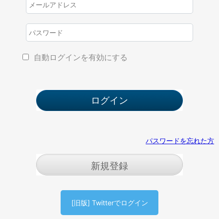
自動ログインを有効にする
パスワードを忘れた方
新規登録
[旧版] Twitterでログイン