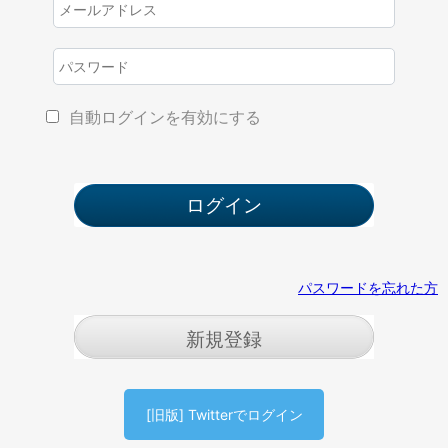
自動ログインを有効にする
パスワードを忘れた方
新規登録
[旧版] Twitterでログイン