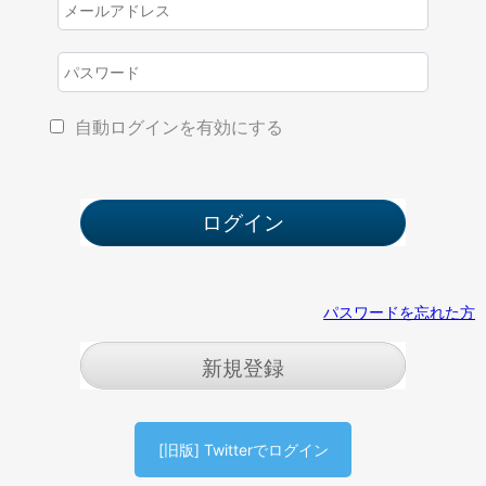
自動ログインを有効にする
パスワードを忘れた方
新規登録
[旧版] Twitterでログイン