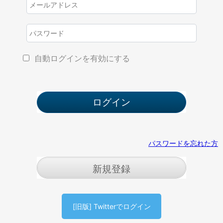
自動ログインを有効にする
パスワードを忘れた方
新規登録
[旧版] Twitterでログイン