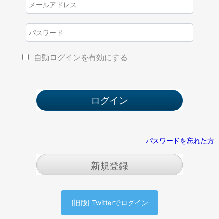
自動ログインを有効にする
パスワードを忘れた方
新規登録
[旧版] Twitterでログイン