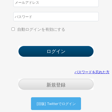
自動ログインを有効にする
パスワードを忘れた方
新規登録
[旧版] Twitterでログイン