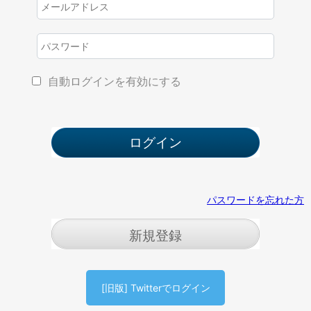
自動ログインを有効にする
パスワードを忘れた方
新規登録
[旧版] Twitterでログイン