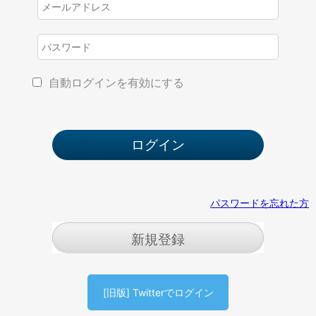
自動ログインを有効にする
パスワードを忘れた方
新規登録
[旧版] Twitterでログイン