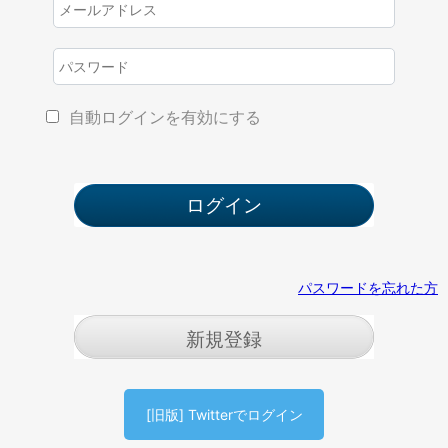
自動ログインを有効にする
パスワードを忘れた方
新規登録
[旧版] Twitterでログイン