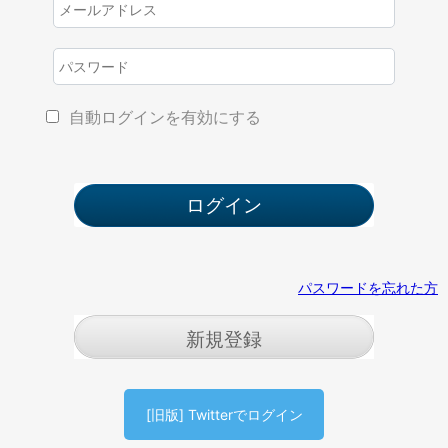
自動ログインを有効にする
パスワードを忘れた方
新規登録
[旧版] Twitterでログイン