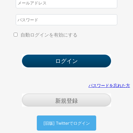
自動ログインを有効にする
パスワードを忘れた方
新規登録
[旧版] Twitterでログイン