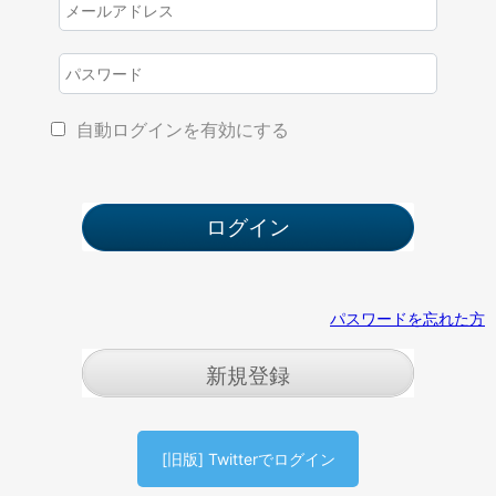
自動ログインを有効にする
パスワードを忘れた方
新規登録
[旧版] Twitterでログイン