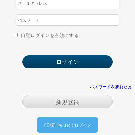
自動ログインを有効にする
パスワードを忘れた方
新規登録
[旧版] Twitterでログイン