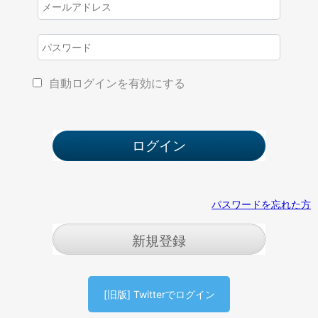
自動ログインを有効にする
パスワードを忘れた方
新規登録
[旧版] Twitterでログイン