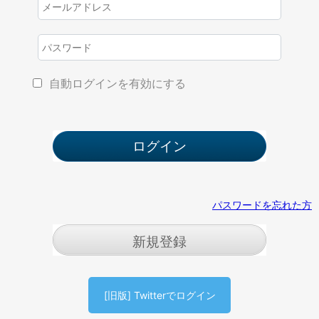
自動ログインを有効にする
パスワードを忘れた方
新規登録
[旧版] Twitterでログイン