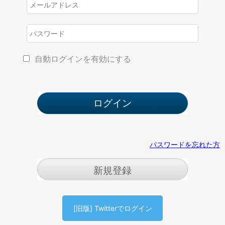
自動ログインを有効にする
パスワードを忘れた方
新規登録
[旧版] Twitterでログイン