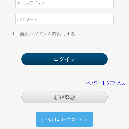
自動ログインを有効にする
パスワードを忘れた方
新規登録
[旧版] Twitterでログイン