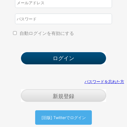
自動ログインを有効にする
パスワードを忘れた方
新規登録
[旧版] Twitterでログイン