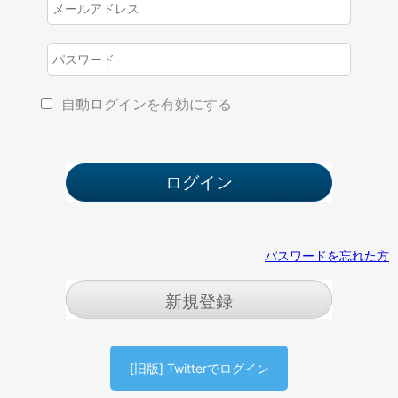
自動ログインを有効にする
パスワードを忘れた方
新規登録
[旧版] Twitterでログイン