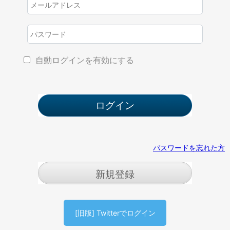
自動ログインを有効にする
パスワードを忘れた方
新規登録
[旧版] Twitterでログイン