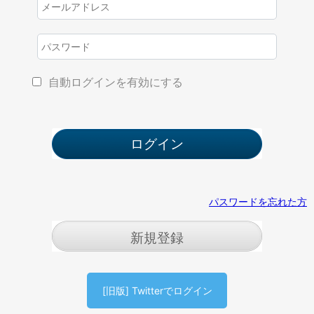
自動ログインを有効にする
パスワードを忘れた方
新規登録
[旧版] Twitterでログイン