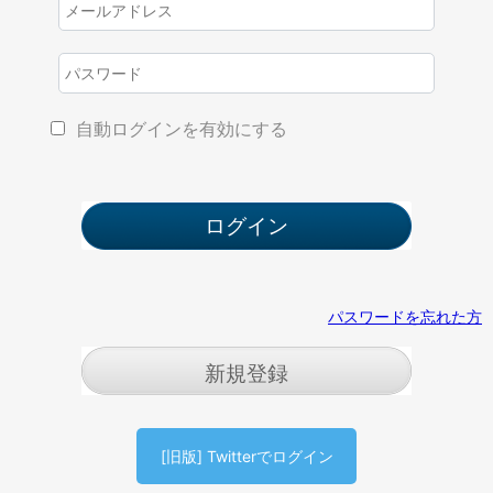
自動ログインを有効にする
パスワードを忘れた方
新規登録
[旧版] Twitterでログイン