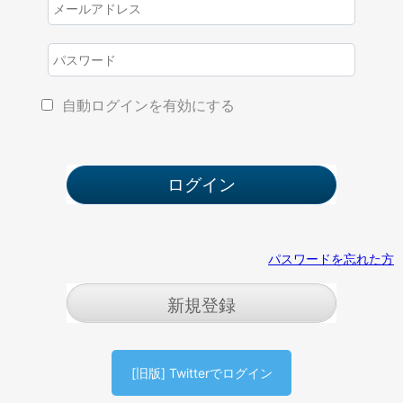
自動ログインを有効にする
パスワードを忘れた方
新規登録
[旧版] Twitterでログイン