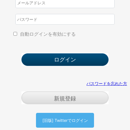
自動ログインを有効にする
パスワードを忘れた方
新規登録
[旧版] Twitterでログイン