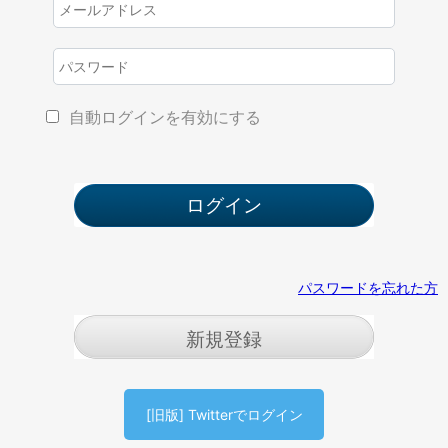
自動ログインを有効にする
パスワードを忘れた方
新規登録
[旧版] Twitterでログイン