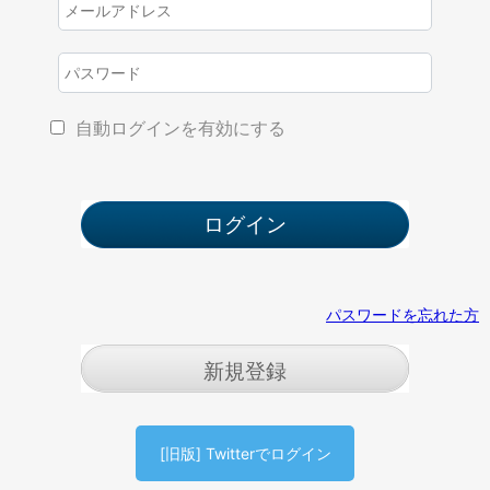
自動ログインを有効にする
パスワードを忘れた方
新規登録
[旧版] Twitterでログイン