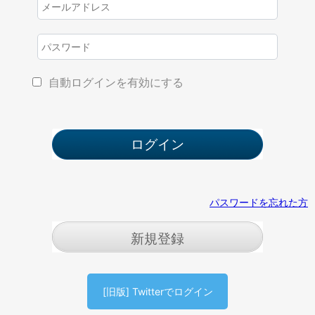
自動ログインを有効にする
パスワードを忘れた方
新規登録
[旧版] Twitterでログイン