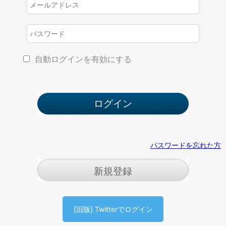
自動ログインを有効にする
パスワードを忘れた方
新規登録
[旧版] Twitterでログイン