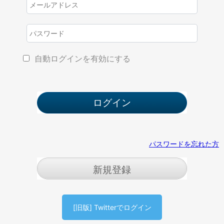
自動ログインを有効にする
パスワードを忘れた方
新規登録
[旧版] Twitterでログイン