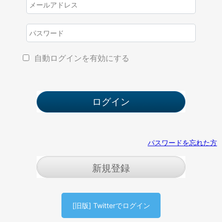
自動ログインを有効にする
パスワードを忘れた方
新規登録
[旧版] Twitterでログイン