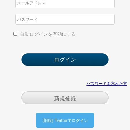
自動ログインを有効にする
パスワードを忘れた方
新規登録
[旧版] Twitterでログイン