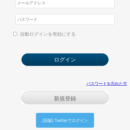
自動ログインを有効にする
パスワードを忘れた方
新規登録
[旧版] Twitterでログイン