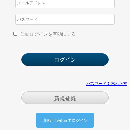
自動ログインを有効にする
パスワードを忘れた方
新規登録
[旧版] Twitterでログイン