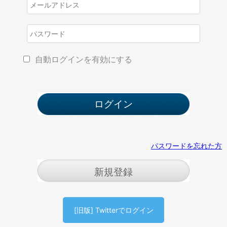
自動ログインを有効にする
パスワードを忘れた方
新規登録
[旧版] Twitterでログイン