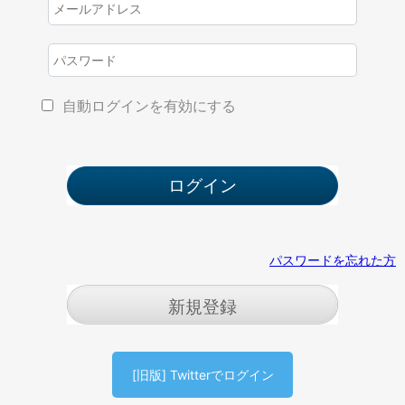
自動ログインを有効にする
パスワードを忘れた方
新規登録
[旧版] Twitterでログイン