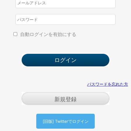
自動ログインを有効にする
パスワードを忘れた方
新規登録
[旧版] Twitterでログイン