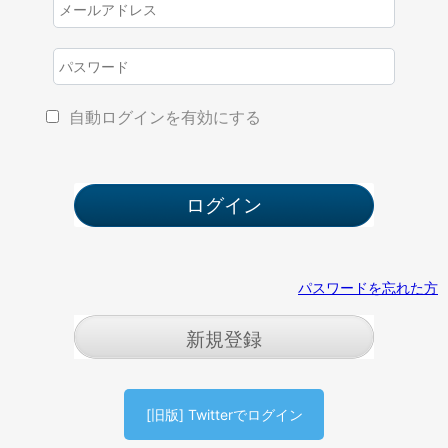
自動ログインを有効にする
パスワードを忘れた方
新規登録
[旧版] Twitterでログイン