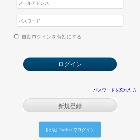
自動ログインを有効にする
パスワードを忘れた方
新規登録
[旧版] Twitterでログイン