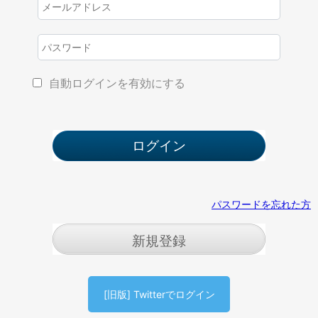
自動ログインを有効にする
パスワードを忘れた方
新規登録
[旧版] Twitterでログイン