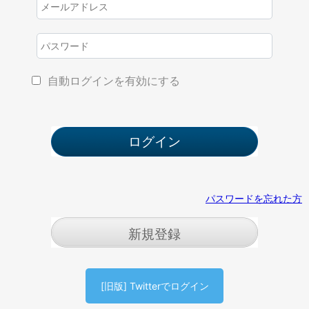
自動ログインを有効にする
パスワードを忘れた方
新規登録
[旧版] Twitterでログイン