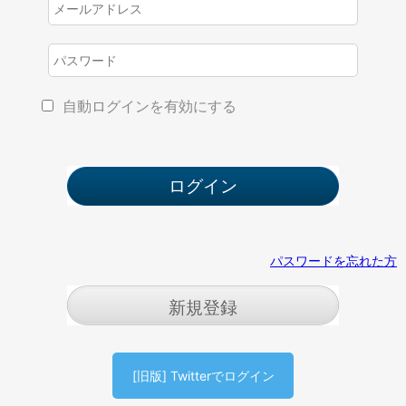
自動ログインを有効にする
パスワードを忘れた方
新規登録
[旧版] Twitterでログイン