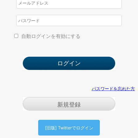
自動ログインを有効にする
パスワードを忘れた方
新規登録
[旧版] Twitterでログイン